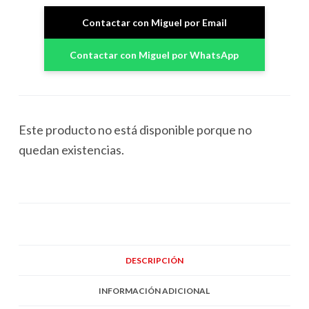
Contactar con Miguel por Email
Contactar con Miguel por WhatsApp
Este producto no está disponible porque no
quedan existencias.
DESCRIPCIÓN
INFORMACIÓN ADICIONAL