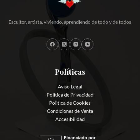
Escultor, artista, viviendo, aprendiendo de todo y de todos
Políticas
Aviso Legal
Política de Privacidad
Politica de Cookies
Condiciones de Venta
Accesibilidad