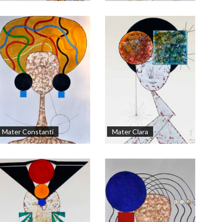
Mater Constanti
Mater Clara