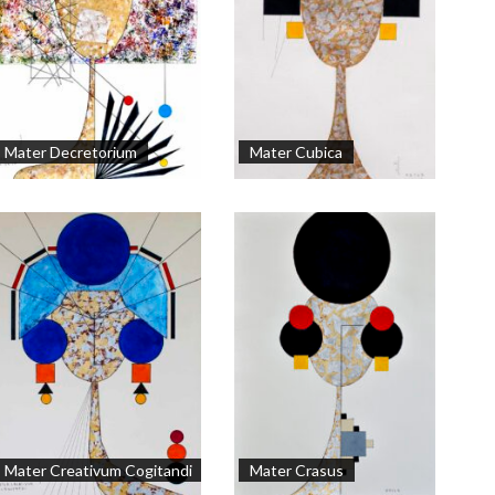
Mater Decretorium
Mater Cubica
Mater Creativum Cogitandi
Mater Crasus