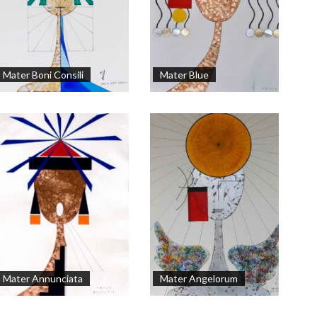
Mater Boni Consili
Mater Blue
Mater Annunciata
Mater Angelorum