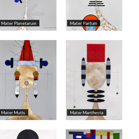
Mater Planetarum
Mater Partum
Mater Mutis
Mater Manifiesta