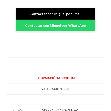
Contactar con Miguel por Email
Contactar con Miguel por WhatsApp
INFORMACIÓN ADICIONAL
VALORACIONES (0)
Tamaño
"43x31cm", "30x21cm"