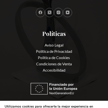
Políticas
Aviso Legal
Política de Privacidad
Politica de Cookies
Condiciones de Venta
Accesibilidad
Utilizamos cookies para ofrecerte la mejor experiencia en