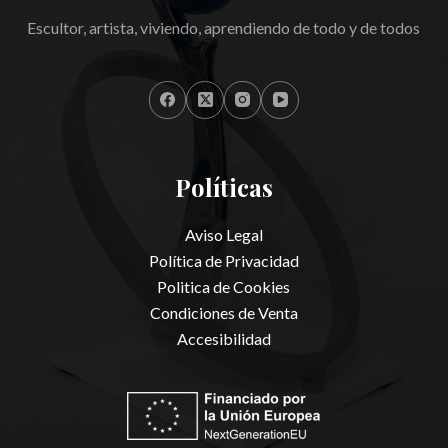
Escultor, artista, viviendo, aprendiendo de todo y de todos
Políticas
Aviso Legal
Política de Privacidad
Politica de Cookies
Condiciones de Venta
Accesibilidad