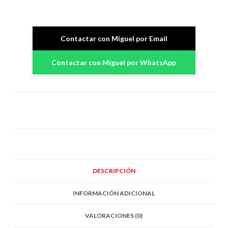
Contactar con Miguel por Email
Contactar con Miguel por WhatsApp
DESCRIPCIÓN
INFORMACIÓN ADICIONAL
VALORACIONES (0)