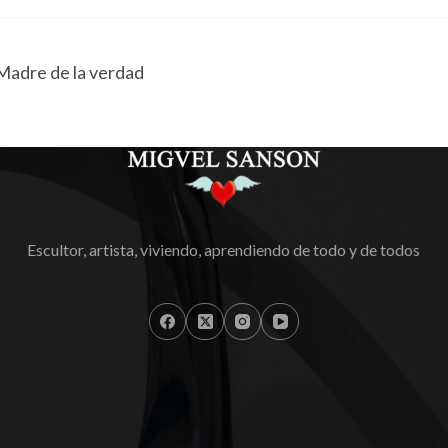
Madre de la verdad
Escultor, artista, viviendo, aprendiendo de todo y de todos