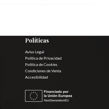
Políticas
Aviso Legal
Política de Privacidad
Politica de Cookies
Condiciones de Venta
Accesibilidad