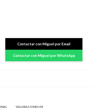
Contactar con Miguel por Email
Contactar con Miguel por WhatsApp
ONAL
VALORACIONES (0)