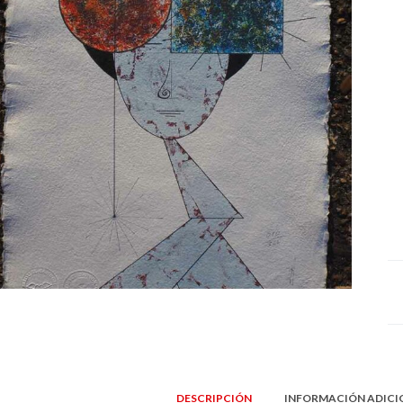
DESCRIPCIÓN
INFORMACIÓN ADICI