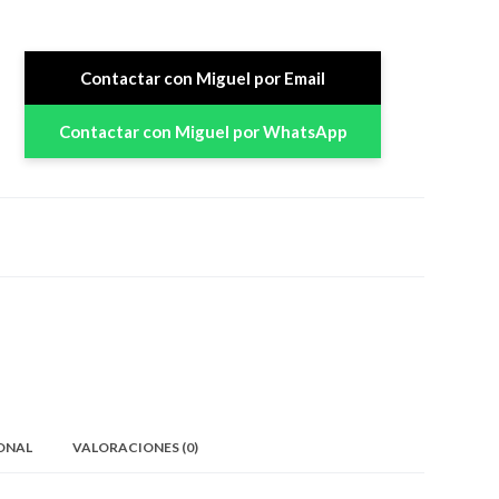
Contactar con Miguel por Email
Contactar con Miguel por WhatsApp
ONAL
VALORACIONES (0)