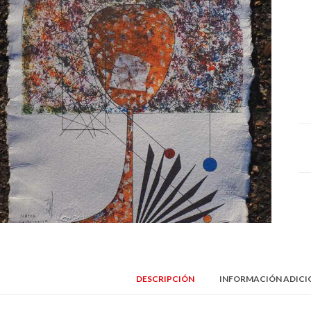
DESCRIPCIÓN
INFORMACIÓN ADICI