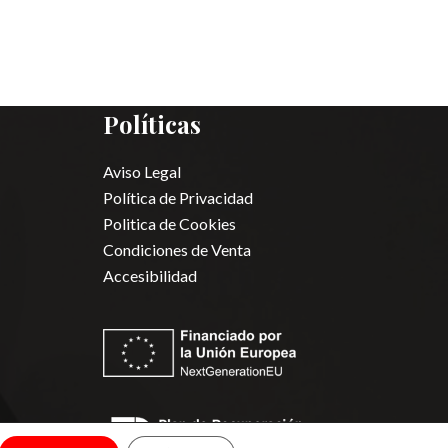
Políticas
Aviso Legal
Política de Privacidad
Politica de Cookies
Condiciones de Venta
Accesibilidad