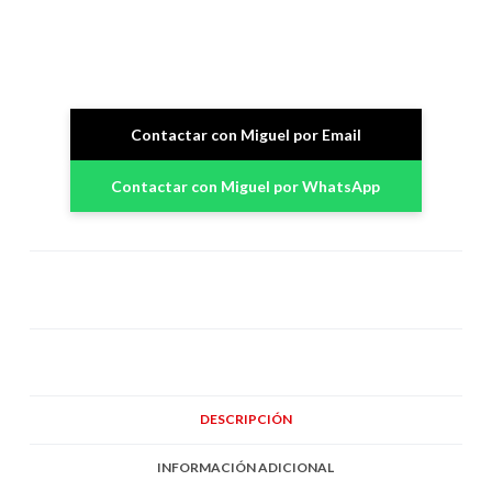
Contactar con Miguel por Email
Contactar con Miguel por WhatsApp
DESCRIPCIÓN
INFORMACIÓN ADICIONAL