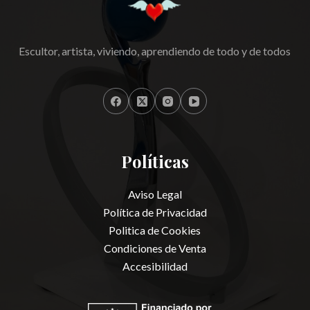
Escultor, artista, viviendo, aprendiendo de todo y de todos
Políticas
Aviso Legal
Política de Privacidad
Politica de Cookies
Condiciones de Venta
Accesibilidad