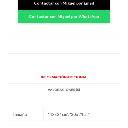
Contactar con Miguel por Email
Contactar con Miguel por WhatsApp
INFORMACIÓN ADICIONAL
VALORACIONES (0)
Tamaño
"43x31cm", "30x21cm"