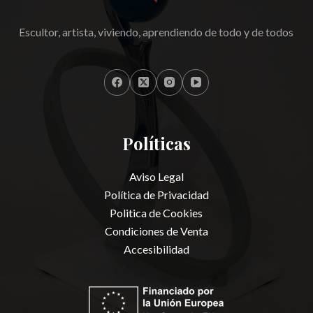
Escultor, artista, viviendo, aprendiendo de todo y de todos
Políticas
Aviso Legal
Política de Privacidad
Politica de Cookies
Condiciones de Venta
Accesibilidad