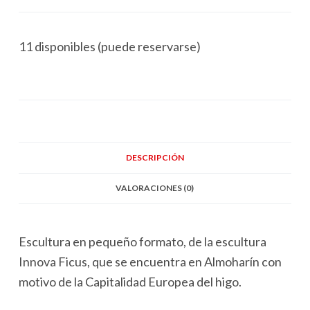
11 disponibles (puede reservarse)
DESCRIPCIÓN
VALORACIONES (0)
Escultura en pequeño formato, de la escultura
Innova Ficus, que se encuentra en Almoharín con
motivo de la Capitalidad Europea del higo.