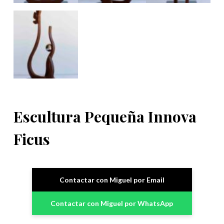
Escultura Pequeña Innova
Ficus
Contactar con Miguel por Email
Contactar con Miguel por WhatsApp