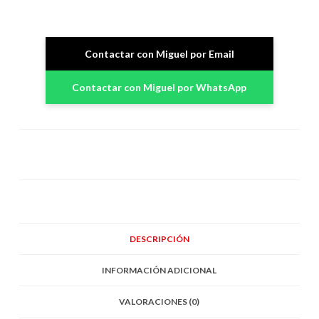
Contactar con Miguel por Email
Contactar con Miguel por WhatsApp
DESCRIPCIÓN
INFORMACIÓN ADICIONAL
VALORACIONES (0)