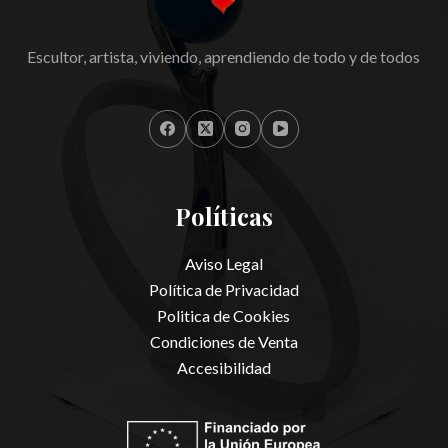
Escultor, artista, viviendo, aprendiendo de todo y de todos
Políticas
Aviso Legal
Política de Privacidad
Politica de Cookies
Condiciones de Venta
Accesibilidad