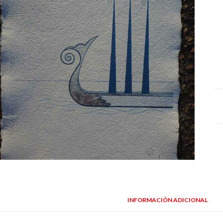
INFORMACIÓN ADICIONAL