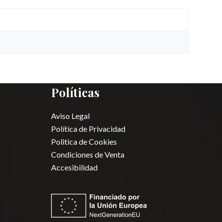
Políticas
Aviso Legal
Política de Privacidad
Politica de Cookies
Condiciones de Venta
Accesibilidad