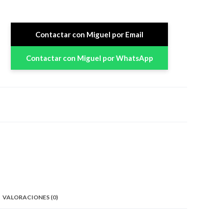
Contactar con Miguel por Email
Contactar con Miguel por WhatsApp
VALORACIONES (0)