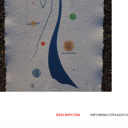
DESCRIPCIÓN
INFORMACIÓN ADICI