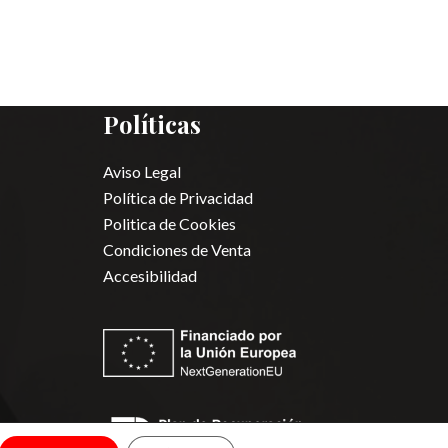
Políticas
Aviso Legal
Política de Privacidad
Politica de Cookies
Condiciones de Venta
Accesibilidad