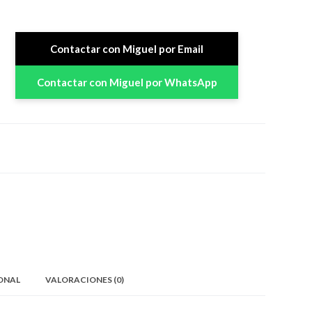
Contactar con Miguel por Email
Contactar con Miguel por WhatsApp
ONAL
VALORACIONES (0)