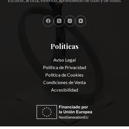
Escultor, artista, viviendo, aprendiendo de todo y de todos
Políticas
Aviso Legal
Política de Privacidad
Politica de Cookies
Condiciones de Venta
Accesibilidad