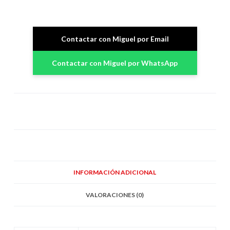
Contactar con Miguel por Email
Contactar con Miguel por WhatsApp
INFORMACIÓN ADICIONAL
VALORACIONES (0)