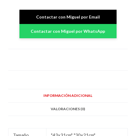
Contactar con Miguel por Email
Contactar con Miguel por WhatsApp
INFORMACIÓN ADICIONAL
VALORACIONES (0)
Tamaño
"43x31cm", "30x21cm"