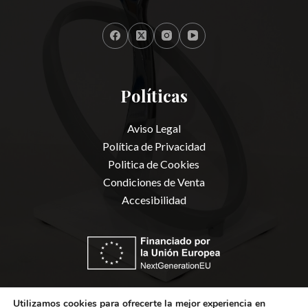
Políticas
Aviso Legal
Política de Privacidad
Politica de Cookies
Condiciones de Venta
Accesibilidad
Utilizamos cookies para ofrecerte la mejor experiencia en