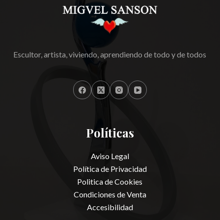
Escultor, artista, viviendo, aprendiendo de todo y de todos
Políticas
Aviso Legal
Política de Privacidad
Politica de Cookies
Condiciones de Venta
Accesibilidad