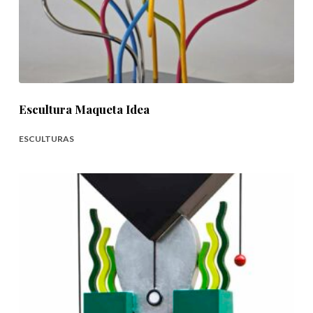
Escultura Maqueta Idea
ESCULTURAS