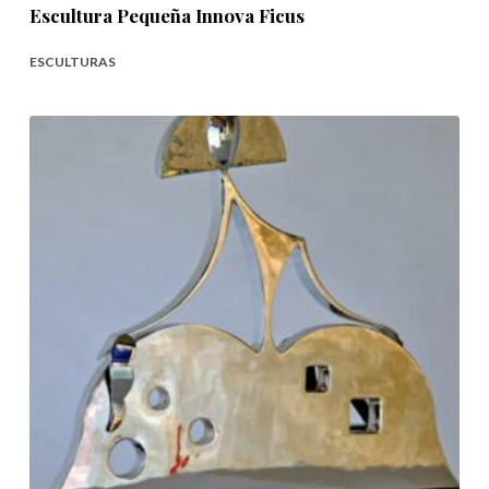
Escultura Pequeña Innova Ficus
ESCULTURAS