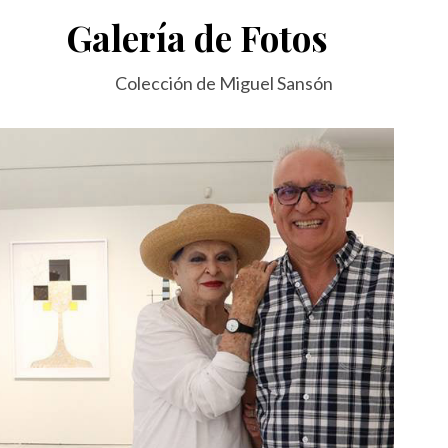
Galería de Fotos
Colección de Miguel Sansón