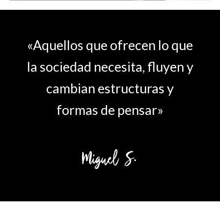
«Aquellos que ofrecen lo que
la sociedad necesita, fluyen y
cambian estructuras y
formas de pensar»