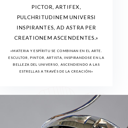
PICTOR, ARTIFEX,
PULCHRITUDINEM UNIVERSI
INSPIRANTES, AD ASTRA PER
CREATIONEM ASCENDENTES.»
«MATERIA Y ESPÍRITU SE COMBINAN EN EL ARTE.
ESCULTOR, PINTOR, ARTISTA, INSPIRANDOSE EN LA
BELLEZA DEL UNIVERSO, ASCENDIENDO A LAS
ESTRELLAS A TRAVÉS DE LA CREACIÓN»