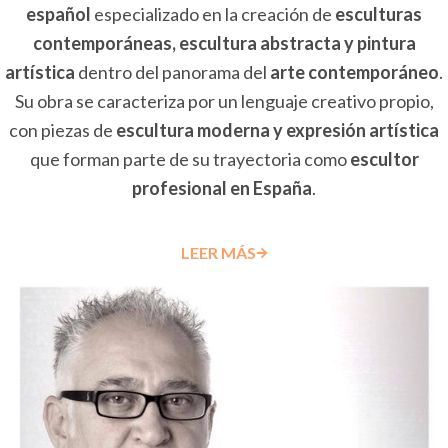
español
especializado en la creación de
esculturas
contemporáneas, escultura abstracta y pintura
artística
dentro del panorama del
arte contemporáneo
.
Su obra se caracteriza por un lenguaje creativo propio,
con piezas de
escultura moderna y expresión artística
que forman parte de su trayectoria como
escultor
profesional en España
.
LEER MÁS