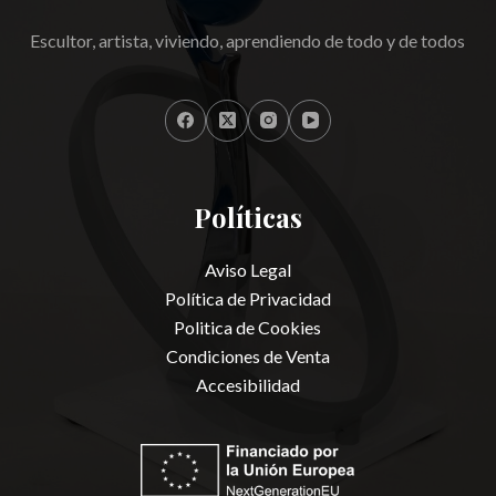
Escultor, artista, viviendo, aprendiendo de todo y de todos
Políticas
Aviso Legal
Política de Privacidad
Politica de Cookies
Condiciones de Venta
Accesibilidad