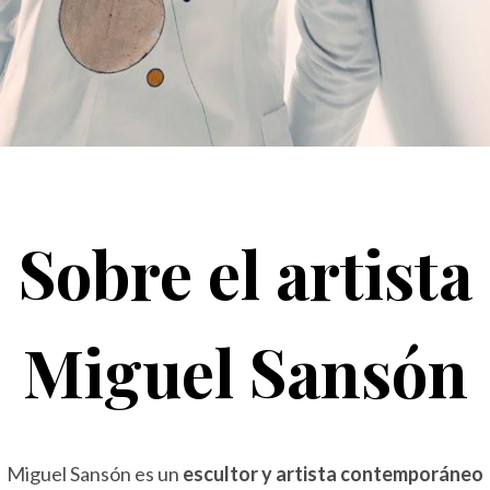
Sobre el artista
Miguel Sansón
Miguel Sansón es un
escultor y artista contemporáneo